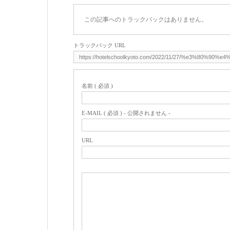
この記事へのトラックバックはありません。
トラックバック URL
名前 ( 必須 )
E-MAIL ( 必須 ) - 公開されません -
URL