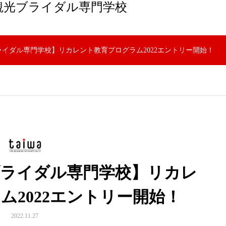
観光ブライダル専門学校
イダル専門学校】リカレント教育プログラム2022エントリー開始！
ブライダル専門学校】リカレ
ム2022エントリー開始！
2022.11.27