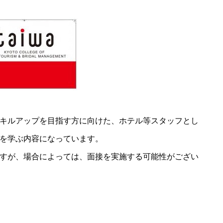
キルアップを目指す方に向けた、ホテル等スタッフとし
を学ぶ内容になっています。
すが、場合によっては、面接を実施する可能性がござい