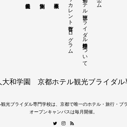
リカレント教育プログラム
京都ホテル観光ブライダル専門学校について
人大和学園 京都ホテル観光ブライダル
テル観光ブライダル専門学校は、京都で唯一のホテル・旅行・ブ
オープンキャンパスは毎月開催。