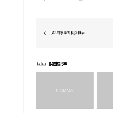
第6回事業運営委員会
関連記事