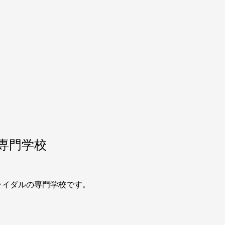
専門学校
ライダルの専門学校です。