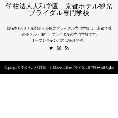
学校法人大和学園 京都ホテル観光
ブライダル専門学校
就職率100％！京都ホテル観光ブライダル専門学校は、京都で唯
一のホテル・旅行・ブライダルの専門学校です。
オープンキャンパスは毎月開催。
Copyright © 学校法人大和学園 京都ホテル観光ブライダル専門学校 All Rights
Reserved.