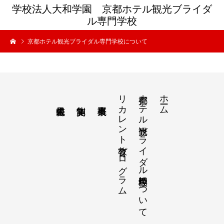
学校法人大和学園 京都ホテル観光ブライダ
ル専門学校
京都ホテル観光ブライダル専門学校について
リカレント教育プログラム
京都ホテル観光ブライダル専門学校について
ホーム