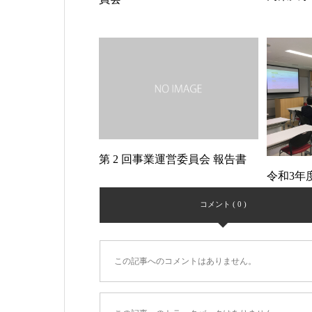
第 2 回事業運営委員会 報告書
令和3年
コメント ( 0 )
この記事へのコメントはありません。