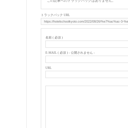
この記事へのトラックバックはありません。
トラックバック URL
名前 ( 必須 )
E-MAIL ( 必須 ) - 公開されません -
URL