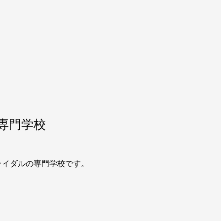
専門学校
ライダルの専門学校です。