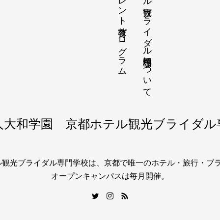
リカレント教育プログラム
京都ホテル観光ブライダル専門学校について
人大和学園 京都ホテル観光ブライダル
テル観光ブライダル専門学校は、京都で唯一のホテル・旅行・ブ
オープンキャンパスは毎月開催。