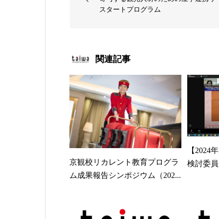
スタートプログラム
関連記事
【202
京観校リカレント教育プログラ
検討委員
ム成果報告シンポジウム（202...