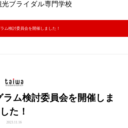
観光ブライダル専門学校
プログラム検討委員会を開催しました！
プログラム検討委員会を開催しま
した！
2023.11.16