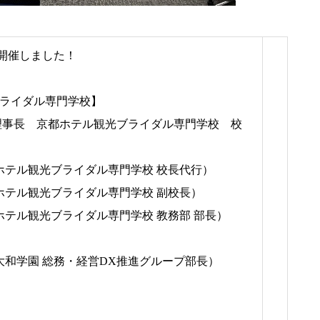
を開催しました！
ライダル専門学校】
理事長 京都ホテル観光ブライダル専門学校 校
ホテル観光ブライダル専門学校 校長代行）
テル観光ブライダル専門学校 副校長）
テル観光ブライダル専門学校 教務部 部長）
和学園 総務・経営DX推進グループ部長）