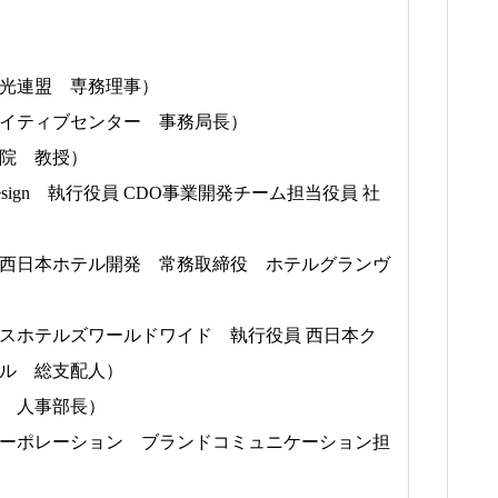
光連盟 専務理事）
イティブセンター 事務局長）
院 教授）
Design 執行役員 CDO事業開発チーム担当役員 社
西日本ホテル開発 常務取締役 ホテルグランヴ
スホテルズワールドワイド 執行役員 西日本ク
ル 総支配人）
 人事部長）
ーポレーション ブランドコミュニケーション担