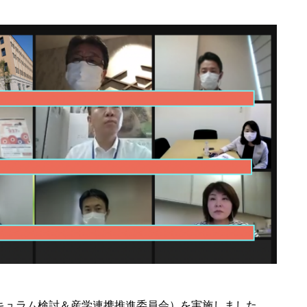
リキュラム検討＆産学連携推進委員会）を実施しました。