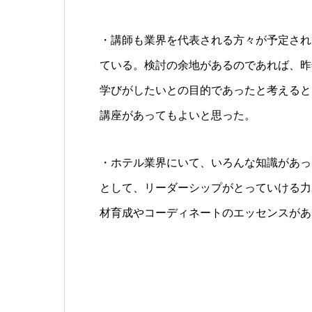
・講師も業界を代表される方々が予定され
ている。検討の余地があるのであれば、昨
学びがしたいとの目的であったと考えると
講座があってもよいと思った。
・ホテル業界にいて、いろんな知識があっ
として、リーダーシップがとっていける力
材育成やコーディネートのエッセンスがあ