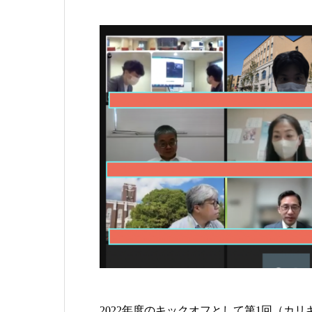
2022年度のキックオフとして第1回（カ