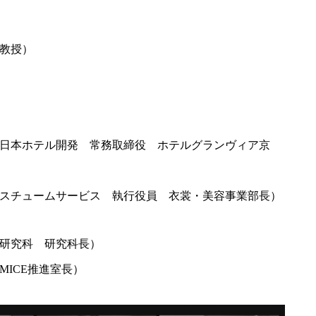
教授）
日本ホテル開発 常務取締役 ホテルグランヴィア京
スチュームサービス 執行役員 衣裳・美容事業部長）
研究科 研究科長）
ICE推進室長）