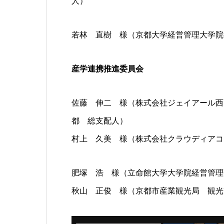
人）
若林 直樹 様（京都大学経営管理大学院
産学連携推進委員会
佐藤 伸二 様（株式会社ジェイアール西
都 総支配人）
村上 久美 様（株式会社クラウディアコ
肥塚 浩 様（立命館大学大学院経営管理
秋山 正俊 様（京都市産業観光局 観光M