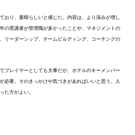
ており、素晴らしいと感じた。内容は、より深みが増し
年の受講者が管理職が多かったことや、マネジメントの
、リーダーシップ、チームビルディング、コーチングの
てプレイヤーとしても大事だが、ホテルのキーメンバー
が必要。そのきっかけや気づきがあればいいと思う。人
った方がよい。