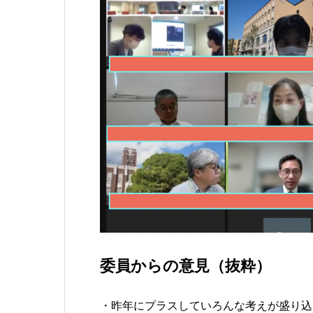
委員からの意見（抜粋）
・昨年にプラスしていろんな考えが盛り込