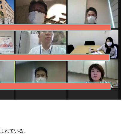
まれている。