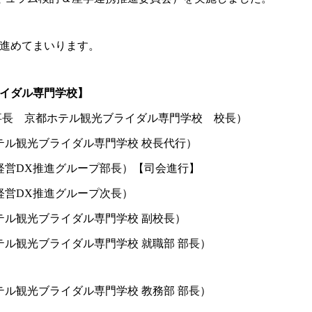
進めてまいります。
イダル専門学校】
事長 京都ホテル観光ブライダル専門学校 校長）
テル観光ブライダル専門学校 校長代行）
営DX推進グループ部長）【司会進行】
経営DX推進グループ次長）
ル観光ブライダル専門学校 副校長）
ル観光ブライダル専門学校 就職部 部長）
ル観光ブライダル専門学校 教務部 部長）