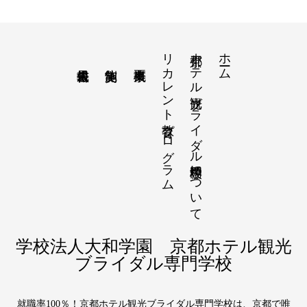
リカレント教育プログラム
京都ホテル観光ブライダル専門学校について
ホーム
学校法人大和学園 京都ホテル観光
ブライダル専門学校
就職率100％！京都ホテル観光ブライダル専門学校は、京都で唯