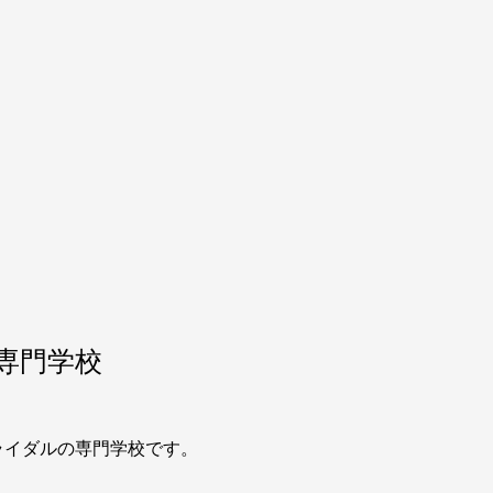
専門学校
ライダルの専門学校です。