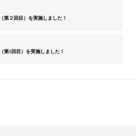
（第２回目）を実施しました！
（第1回目）を実施しました！