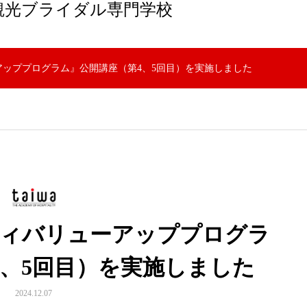
観光ブライダル専門学校
ッププログラム』公開講座（第4、5回目）を実施しました
ティバリューアッププログラ
4、5回目）を実施しました
2024.12.07