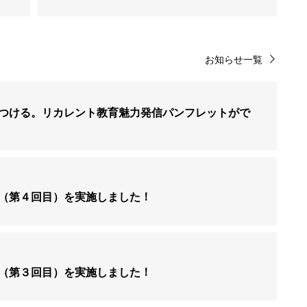
お知らせ一覧
つける。リカレント教育魅力発信パンフレットがで
（第４回目）を実施しました！
（第３回目）を実施しました！