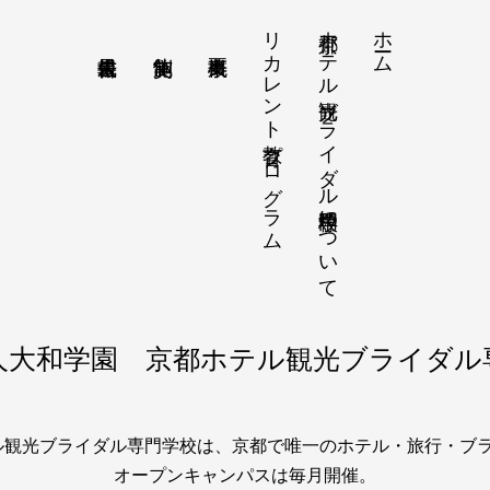
リカレント教育プログラム
京都ホテル観光ブライダル専門学校について
ホーム
人大和学園 京都ホテル観光ブライダル
テル観光ブライダル専門学校は、京都で唯一のホテル・旅行・ブ
オープンキャンパスは毎月開催。