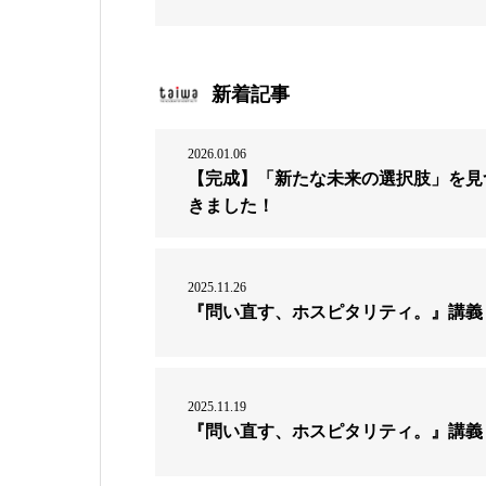
新着記事
2026.01.06
【完成】「新たな未来の選択肢」を見
きました！
2025.11.26
『問い直す、ホスピタリティ。』講義
2025.11.19
『問い直す、ホスピタリティ。』講義