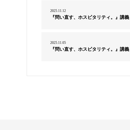
2025.11.12
『問い直す、ホスピタリティ。』講義
2025.11.05
『問い直す、ホスピタリティ。』講義