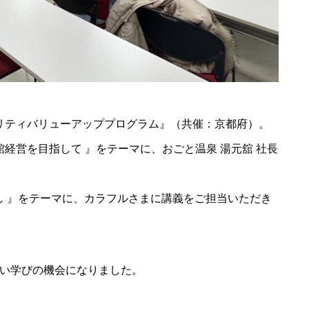
タリティバリューアッププログラム』（共催：京都府）。
旅館経営を目指して 』をテーマに、おごと温泉 湯元舘 社長
てなし 』をテーマに、カラフルさまに講義をご担当いただき
い学びの機会になりました。