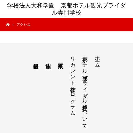
学校法人大和学園 京都ホテル観光ブライダ
ル専門学校
アクセス
リカレント教育プログラム
京都ホテル観光ブライダル専門学校について
ホーム