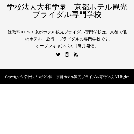
学校法人大和学園 京都ホテル観光
ブライダル専門学校
就職率100％！京都ホテル観光ブライダル専門学校は、京都で唯
一のホテル・旅行・ブライダルの専門学校です。
オープンキャンパスは毎月開催。
Copyright © 学校法人大和学園 京都ホテル観光ブライダル専門学校 All Rights
Reserved.